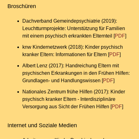
Broschüren
Dachverband Gemeindepsychiatrie (2019):
Leuchtturmprojekte: Unterstützung für Familien
mit einem psychisch erkrankten Elternteil [
PDF
]
knw Kindernetzwerk (2018): Kinder psychisch
kranker Eltern: Informationen für Eltern [
PDF
]
Albert Lenz (2017): Handreichung Eltern mit
psychischen Erkrankungen in den Frühen Hilfen:
Grundlagen- und Handlungswissen [
PDF
]
Nationales Zentrum frühe Hilfen (2017): Kinder
psychisch kranker Eltern - Interdisziplinäre
Versorgung aus Sicht der Frühen Hilfen [
PDF
]
Internet und Soziale Medien