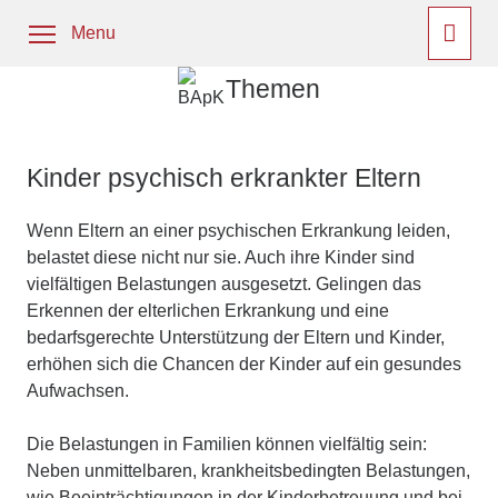
Menu
Themen
Kinder psychisch erkrankter Eltern
Wenn Eltern an einer psychischen Erkrankung leiden,
belastet diese nicht nur sie. Auch ihre Kinder sind
vielfältigen Belastungen ausgesetzt. Gelingen das
Erkennen der elterlichen Erkrankung und eine
bedarfsgerechte Unterstützung der Eltern und Kinder,
erhöhen sich die Chancen der Kinder auf ein gesundes
Aufwachsen.
Die Belastungen in Familien können vielfältig sein:
Neben unmittelbaren, krankheitsbedingten Belastungen,
wie Beeinträchtigungen in der Kinderbetreuung und bei