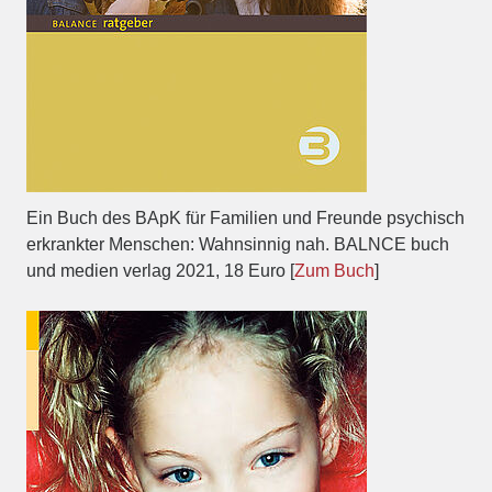
Ein Buch des BApK für Familien und Freunde psychisch
erkrankter Menschen: Wahnsinnig nah. BALNCE buch
und medien verlag 2021, 18 Euro [
Zum Buch
]