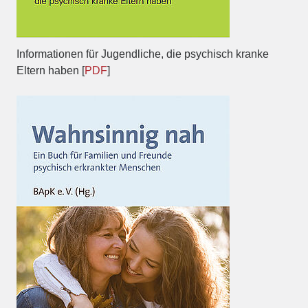
Informationen für Jugendliche, die psychisch kranke
Eltern haben [
PDF
]