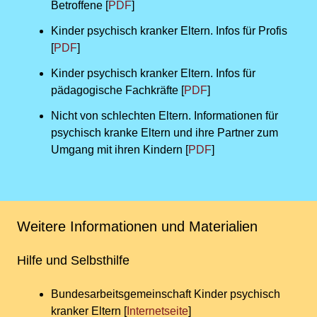
Betroffene [
PDF
]
Kinder psychisch kranker Eltern. Infos für Profis
[
PDF
]
Kinder psychisch kranker Eltern. Infos für
pädagogische Fachkräfte [
PDF
]
Nicht von schlechten Eltern. Informationen für
psychisch kranke Eltern und ihre Partner zum
Umgang mit ihren Kindern [
PDF
]
Weitere Informationen und Materialien
Hilfe und Selbsthilfe
Bundesarbeitsgemeinschaft Kinder psychisch
kranker Eltern [
Internetseite
]