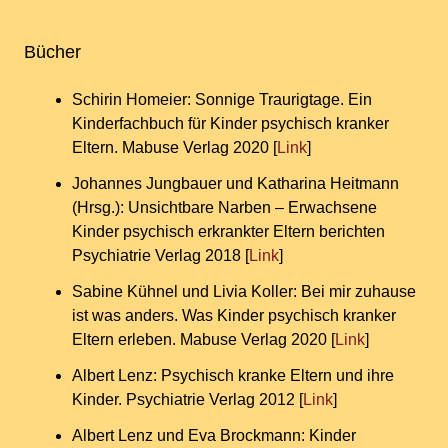
Bücher
Schirin Homeier: Sonnige Traurigtage. Ein
Kinderfachbuch für Kinder psychisch kranker
Eltern. Mabuse Verlag 2020 [
Link
]
Johannes Jungbauer und Katharina Heitmann
(Hrsg.): Unsichtbare Narben – Erwachsene
Kinder psychisch erkrankter Eltern berichten
Psychiatrie Verlag 2018 [
Link
]
Sabine Kühnel und Livia Koller: Bei mir zuhause
ist was anders. Was Kinder psychisch kranker
Eltern erleben. Mabuse Verlag 2020 [
Link
]
Albert Lenz: Psychisch kranke Eltern und ihre
Kinder. Psychiatrie Verlag 2012 [
Link
]
Albert Lenz und Eva Brockmann: Kinder