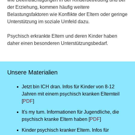
der Erziehung, kommen häufig weitere
Belastungsfaktoren wie Konflikte der Eltern oder geringe
Unterstützung im soziale Umfeld dazu.
Psychisch erkrankte Eltern und deren Kinder haben
daher einen besonderen Unterstützungsbedarf.
Unsere Materialien
Jetzt bin ICH dran. Infos für Kinder von 8-12
Jahren mit einem psychisch kranken Elternteil
[
PDF
]
It's my turn. Informationen für Jugendliche, die
psychisch kranke Eltern haben [
PDF
]
Kinder psychisch kranker Eltern. Infos für