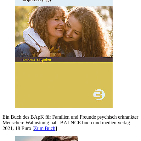
Ein Buch des BApK für Familien und Freunde psychisch erkrankter
Menschen: Wahnsinnig nah. BALNCE buch und medien verlag
2021, 18 Euro [
Zum Buch
]