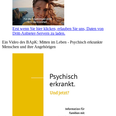
Erst wenn Sie hier klicken, erlauben Sie uns, Daten von
Dritt-Anbieter-Servern zu laden.
Ein Video des BApK: Mitten im Leben - Psychisch erkrankte
Menschen und ihre Angehörigen